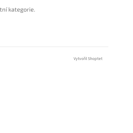
tní kategorie.
Vytvořil Shoptet